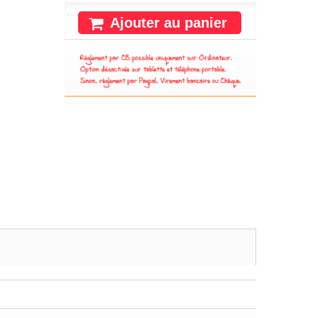
Ajouter au panier