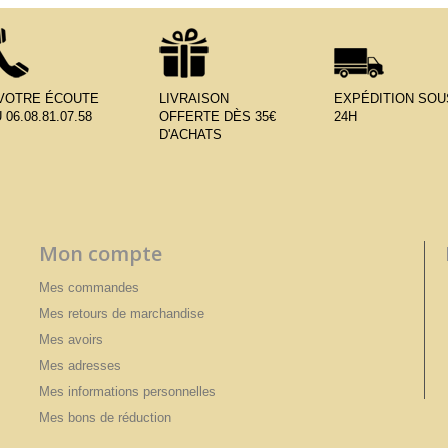
 VOTRE ÉCOUTE
LIVRAISON
EXPÉDITION SOU
 06.08.81.07.58
OFFERTE DÈS 35€
24H
D'ACHATS
Mon compte
Mes commandes
Mes retours de marchandise
Mes avoirs
Mes adresses
Mes informations personnelles
Mes bons de réduction