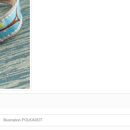
Illustration POLKADOT