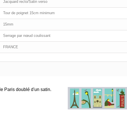
Jacquard recto/Satin verso
Tour de poignet 15cm minimum
15mm
Serrage par nœud coulissant
FRANCE
de Paris doublé d'un satin.