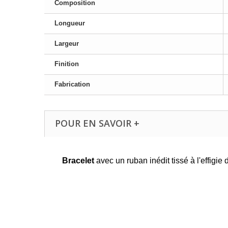
Composition
Longueur
Largeur
Finition
Fabrication
POUR EN SAVOIR +
Bracelet
avec un ruban inédit tissé à l'effigie 