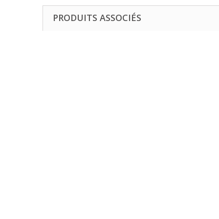
PRODUITS ASSOCIÉS