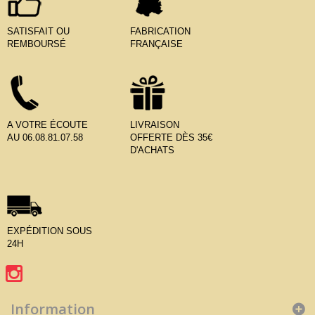
SATISFAIT OU
FABRICATION
REMBOURSÉ
FRANÇAISE
A VOTRE ÉCOUTE
LIVRAISON
AU 06.08.81.07.58
OFFERTE DÈS 35€
D'ACHATS
EXPÉDITION SOUS
24H
Information