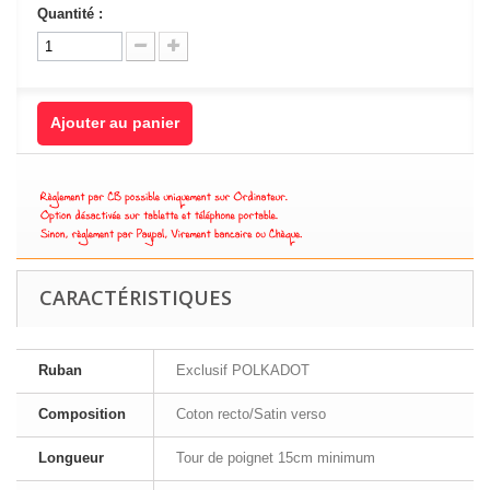
Quantité :
Ajouter au panier
CARACTÉRISTIQUES
Ruban
Exclusif POLKADOT
Composition
Coton recto/Satin verso
Longueur
Tour de poignet 15cm minimum