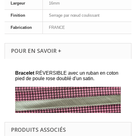
Largeur
16mm
Finition
Serrage par nœud coulissant
Fabrication
FRANCE
POUR EN SAVOIR +
Bracelet
RÉVERSIBLE avec un ruban en coton
pied de poule rose doublé d'un satin.
PRODUITS ASSOCIÉS