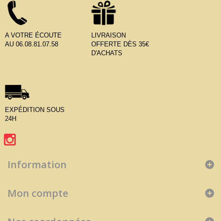
A VOTRE ÉCOUTE
LIVRAISON
AU 06.08.81.07.58
OFFERTE DÈS 35€
D'ACHATS
EXPÉDITION SOUS
24H
Information
Mon compte