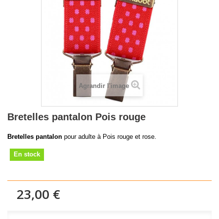
Agrandir l'image
Bretelles pantalon Pois rouge
Bretelles pantalon
pour adulte à Pois rouge et rose.
En stock
23,00 €