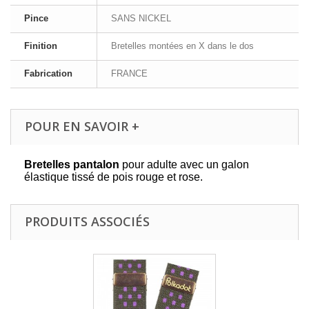
Pince
SANS NICKEL
Finition
Bretelles montées en X dans le dos
Fabrication
FRANCE
POUR EN SAVOIR +
Bretelles pantalon
pour adulte avec un galon
élastique tissé de pois rouge et rose.
PRODUITS ASSOCIÉS