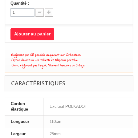
Quantité :
Ajouter au panier
CARACTÉRISTIQUES
Cordon
Exclusif POLKADOT
élastique
Longueur
110cm
Largeur
25mm