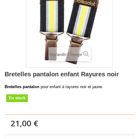
Agrandir l'image
Bretelles pantalon enfant Rayures noir
Bretelles pantalon
pour enfant à rayures noir et jaune.
En stock
21,00 €