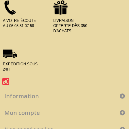
A VOTRE ÉCOUTE
LIVRAISON
AU 06.08.81.07.58
OFFERTE DÈS 35€
D'ACHATS
EXPÉDITION SOUS
24H
Information
Mon compte