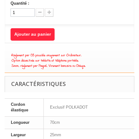
Quantité :
Ajouter au panier
CARACTÉRISTIQUES
Cordon
Exclusif POLKADOT
élastique
Longueur
70cm
Largeur
25mm