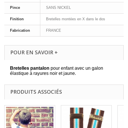
Pince
SANS NICKEL
Finition
Bretelles montées en X dans le dos
Fabrication
FRANCE
POUR EN SAVOIR +
Bretelles pantalon
pour enfant avec un galon
élastique à rayures noir et jaune.
PRODUITS ASSOCIÉS