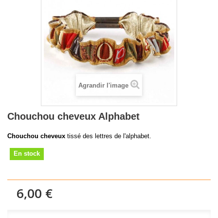
Agrandir l'image
Chouchou cheveux Alphabet
Chouchou cheveux
tissé des lettres de l'alphabet.
En stock
6,00 €