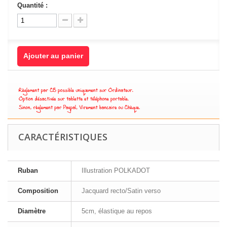
Quantité :
Ajouter au panier
CARACTÉRISTIQUES
Ruban
Illustration POLKADOT
Composition
Jacquard recto/Satin verso
Diamètre
5cm, élastique au repos