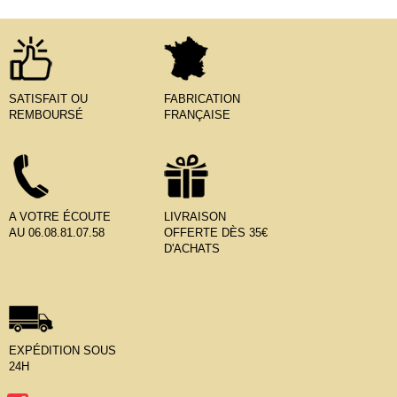
SATISFAIT OU
FABRICATION
REMBOURSÉ
FRANÇAISE
A VOTRE ÉCOUTE
LIVRAISON
AU 06.08.81.07.58
OFFERTE DÈS 35€
D'ACHATS
EXPÉDITION SOUS
24H