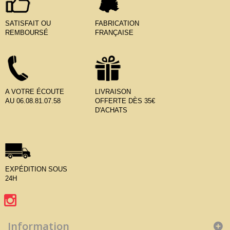
SATISFAIT OU
FABRICATION
REMBOURSÉ
FRANÇAISE
A VOTRE ÉCOUTE
LIVRAISON
AU 06.08.81.07.58
OFFERTE DÈS 35€
D'ACHATS
EXPÉDITION SOUS
24H
Information