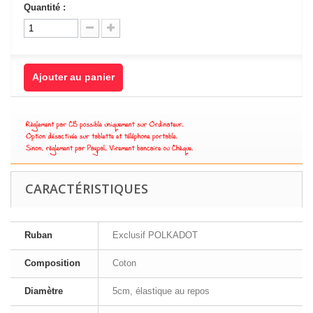
Quantité :
Ajouter au panier
CARACTÉRISTIQUES
Ruban
Exclusif POLKADOT
Composition
Coton
Diamètre
5cm, élastique au repos