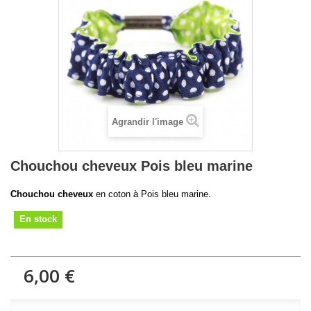
Agrandir l'image
Chouchou cheveux Pois bleu marine
Chouchou cheveux
en coton à Pois bleu marine.
En stock
6,00 €