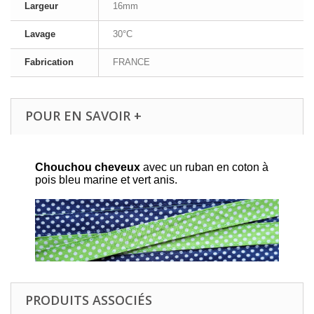
Largeur
16mm
Lavage
30°C
Fabrication
FRANCE
POUR EN SAVOIR +
Chouchou cheveux
avec un ruban en coton à
pois bleu marine et vert anis.
PRODUITS ASSOCIÉS