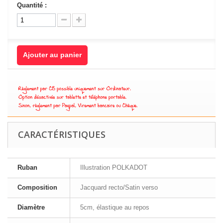
Quantité :
Ajouter au panier
CARACTÉRISTIQUES
Ruban
Illustration POLKADOT
Composition
Jacquard recto/Satin verso
Diamètre
5cm, élastique au repos