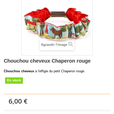
Agrandir l'image
Chouchou cheveux Chaperon rouge
Chouchou cheveux
à l'effigie du petit Chaperon rouge.
En stock
6,00 €