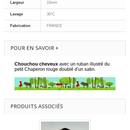
Largeur
15mm
Lavage
30°C
Fabrication
FRANCE
POUR EN SAVOIR +
Chouchou cheveux
avec un ruban illustré du
petit Chaperon rouge doublé d'un satin.
PRODUITS ASSOCIÉS