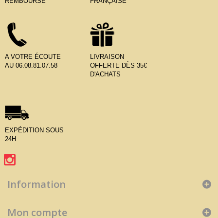
REMBOURSÉ
FRANÇAISE
A VOTRE ÉCOUTE
LIVRAISON
AU 06.08.81.07.58
OFFERTE DÈS 35€
D'ACHATS
EXPÉDITION SOUS
24H
Information
Mon compte