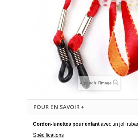
Agrandir l'image
POUR EN SAVOIR +
Cordon-lunettes pour enfant
avec un joli ruba
Spécifications