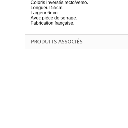
Coloris inversés recto/verso.
Longueur 55cm.
Largeur 6mm.
Avec pièce de serrage.
Fabrication française.
PRODUITS ASSOCIÉS