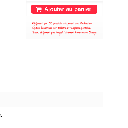
Ajouter au panier
.