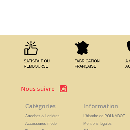
SATISFAIT OU
FABRICATION
A
REMBOURSÉ
FRANÇAISE
AU
Nous suivre
Catégories
Information
Attaches & Lanières
L'histoire de POLKADOT
Accessoires mode
Mentions légales