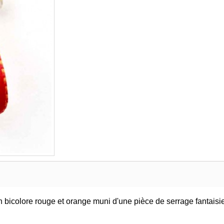
n bicolore rouge et orange muni d'une pièce de serrage fantaisie