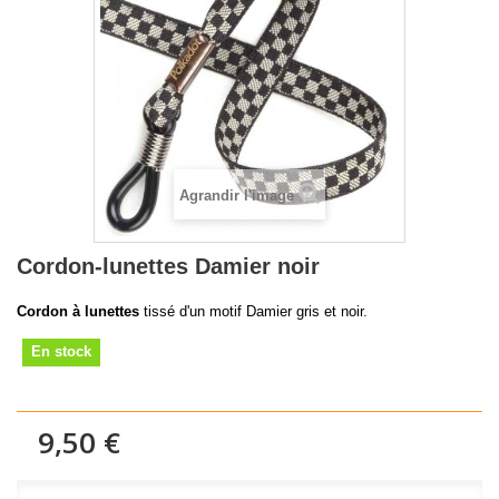
Agrandir l'image
Cordon-lunettes Damier noir
Cordon à lunettes
tissé d'un motif Damier gris et noir.
En stock
9,50 €