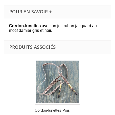
POUR EN SAVOIR +
Cordon-lunettes
avec un joli ruban jacquard au
motif damier gris et noir.
PRODUITS ASSOCIÉS
Cordon-lunettes Pois