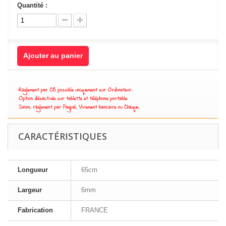
Quantité :
Ajouter au panier
CARACTÉRISTIQUES
Longueur
65cm
Largeur
6mm
Fabrication
FRANCE