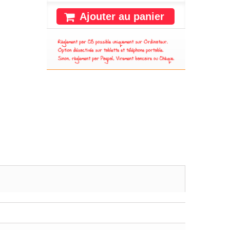
Ajouter au panier