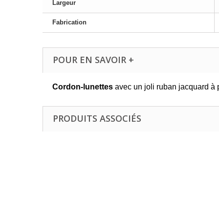
Largeur
Fabrication
POUR EN SAVOIR +
Cordon-lunettes
avec un joli ruban jacquard à p
PRODUITS ASSOCIÉS