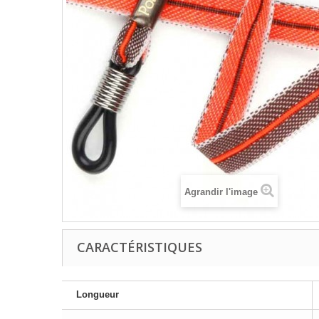
Agrandir l'image
CARACTÉRISTIQUES
Longueur