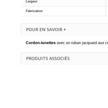
Largeur
Fabrication
POUR EN SAVOIR +
Cordon-lunettes
avec un ruban jacquard aux co
PRODUITS ASSOCIÉS