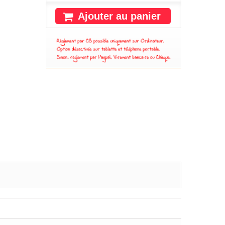
Ajouter au panier