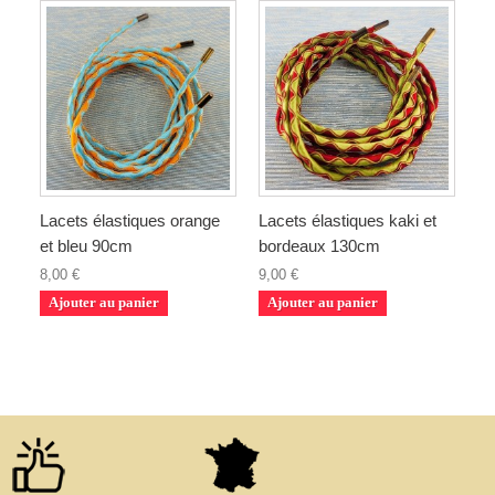
Lacets élastiques orange
Lacets élastiques kaki et
et bleu 90cm
bordeaux 130cm
8,00 €
9,00 €
Ajouter au panier
Ajouter au panier