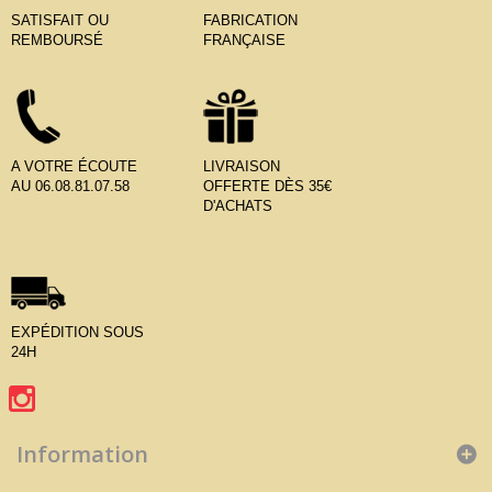
SATISFAIT OU
FABRICATION
REMBOURSÉ
FRANÇAISE
A VOTRE ÉCOUTE
LIVRAISON
AU 06.08.81.07.58
OFFERTE DÈS 35€
D'ACHATS
EXPÉDITION SOUS
24H
Information