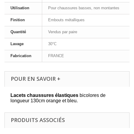
Utilisation
Pour chaussures basses, non montantes
Finition
Embouts métalliques
Quantité
Vendus par paire
Lavage
30°C
Fabrication
FRANCE
POUR EN SAVOIR +
Lacets chaussures élastiques
bicolores de
longueur 130cm orange et bleu.
PRODUITS ASSOCIÉS