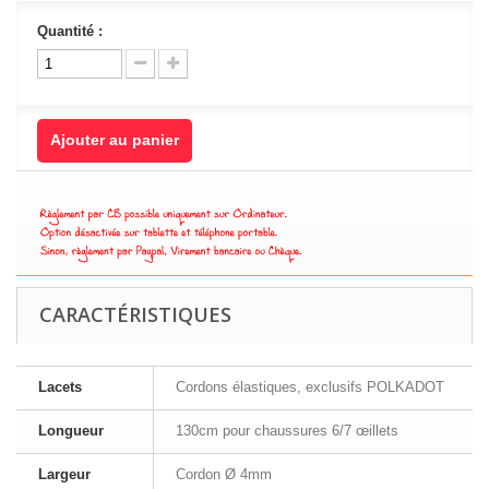
Quantité :
Ajouter au panier
CARACTÉRISTIQUES
Lacets
Cordons élastiques, exclusifs POLKADOT
Longueur
130cm pour chaussures 6/7 œillets
Largeur
Cordon Ø 4mm