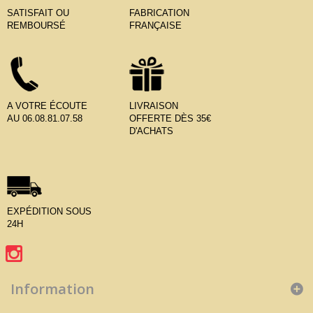
SATISFAIT OU
FABRICATION
REMBOURSÉ
FRANÇAISE
A VOTRE ÉCOUTE
LIVRAISON
AU 06.08.81.07.58
OFFERTE DÈS 35€
D'ACHATS
EXPÉDITION SOUS
24H
Information