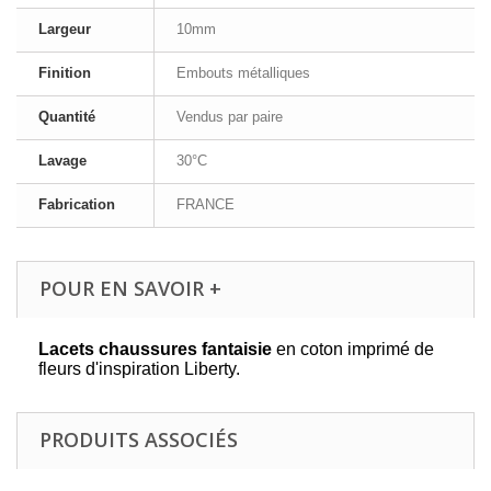
Largeur
10mm
Finition
Embouts métalliques
Quantité
Vendus par paire
Lavage
30°C
Fabrication
FRANCE
POUR EN SAVOIR +
Lacets chaussures fantaisie
en coton imprimé de
fleurs d'inspiration Liberty.
PRODUITS ASSOCIÉS