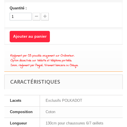
Quantité :
Ajouter au panier
CARACTÉRISTIQUES
Lacets
Exclusifs POLKADOT
Composition
Coton
Longueur
130cm pour chaussures 6/7 œillets