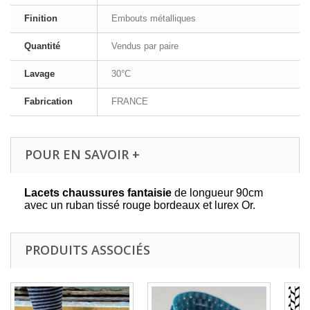
Finition
Embouts métalliques
Quantité
Vendus par paire
Lavage
30°C
Fabrication
FRANCE
POUR EN SAVOIR +
Lacets chaussures fantaisie
de longueur 90cm
avec un ruban tissé rouge bordeaux et lurex Or.
PRODUITS ASSOCIÉS