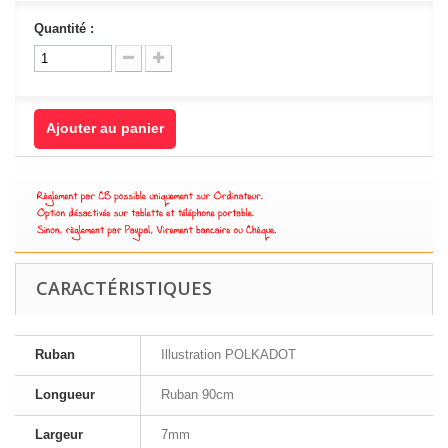
Quantité :
Ajouter au panier
CARACTÉRISTIQUES
Ruban
Illustration POLKADOT
Longueur
Ruban 90cm
Largeur
7mm