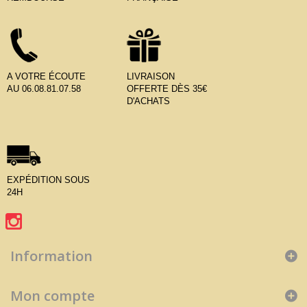
A VOTRE ÉCOUTE
LIVRAISON
AU 06.08.81.07.58
OFFERTE DÈS 35€
D'ACHATS
EXPÉDITION SOUS
24H
Information
Mon compte