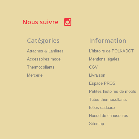
Nous suivre
Catégories
Information
Attaches & Lanières
L'histoire de POLKADOT
Accessoires mode
Mentions légales
Thermocollants
CGV
Mercerie
Livraison
Espace PROS
Petites histoires de motifs
Tutos thermocollants
Idées cadeaux
Noeud de chaussures
Sitemap