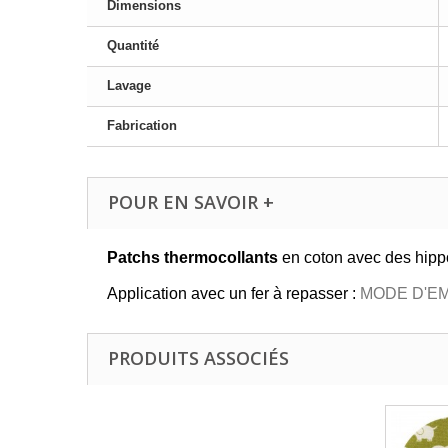
Dimensions
Quantité
Lavage
Fabrication
POUR EN SAVOIR +
Patchs thermocollants
en coton avec des hippo
Application avec un fer à repasser :
MODE D'EM
PRODUITS ASSOCIÉS