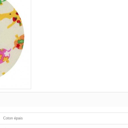
Coton épais