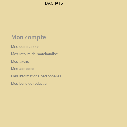
D'ACHATS
Mon compte
Mes commandes
Mes retours de marchandise
Mes avoirs
Mes adresses
Mes informations personnelles
Mes bons de réduction