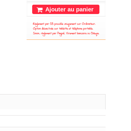
Ajouter au panier