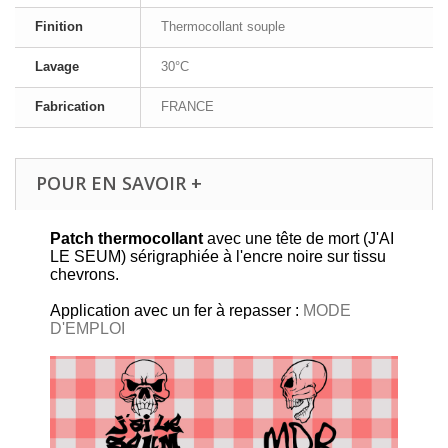
Finition
Thermocollant souple
Lavage
30°C
Fabrication
FRANCE
POUR EN SAVOIR +
Patch thermocollant
avec une tête de mort (J'AI
LE SEUM) sérigraphiée à l'encre noire sur tissu
chevrons.
Application avec un fer à repasser :
MODE
D'EMPLOI