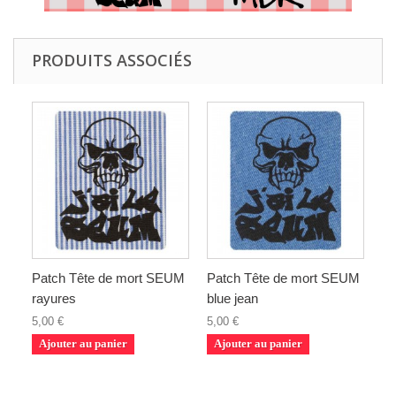
PRODUITS ASSOCIÉS
Patch Tête de mort SEUM
Patch Tête de mort SEUM
rayures
blue jean
5,00 €
5,00 €
Ajouter au panier
Ajouter au panier