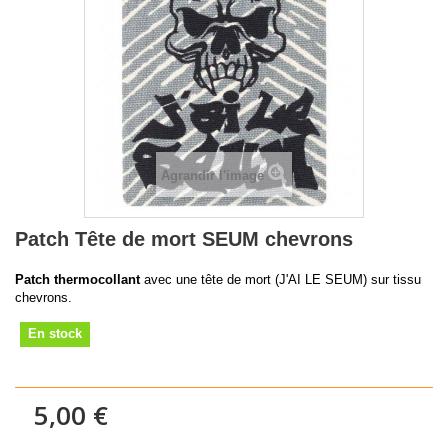
Agrandir l'image
Patch Tête de mort SEUM chevrons
Patch thermocollant
avec une tête de mort (J'AI LE SEUM) sur tissu
chevrons.
En stock
5,00 €