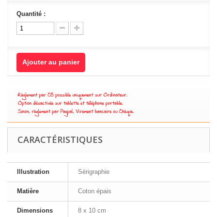
Quantité :
Ajouter au panier
CARACTÉRISTIQUES
Illustration
Sérigraphie
Matière
Coton épais
Dimensions
8 x 10 cm