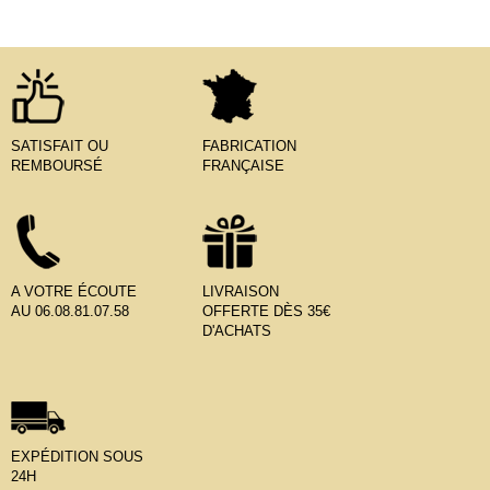
SATISFAIT OU
FABRICATION
REMBOURSÉ
FRANÇAISE
A VOTRE ÉCOUTE
LIVRAISON
AU 06.08.81.07.58
OFFERTE DÈS 35€
D'ACHATS
EXPÉDITION SOUS
24H