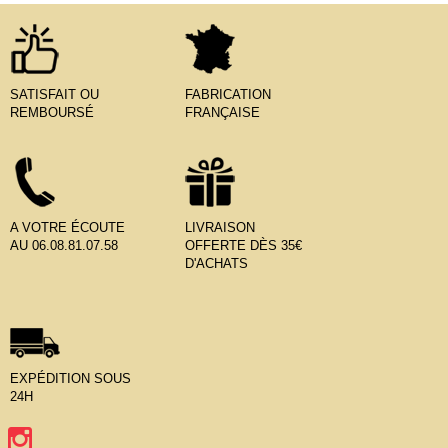
SATISFAIT OU
FABRICATION
REMBOURSÉ
FRANÇAISE
A VOTRE ÉCOUTE
LIVRAISON
AU 06.08.81.07.58
OFFERTE DÈS 35€
D'ACHATS
EXPÉDITION SOUS
24H