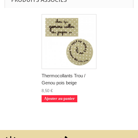
Thermocollants Trou /
Genou pois beige
8,50 €
Ajouter au panier