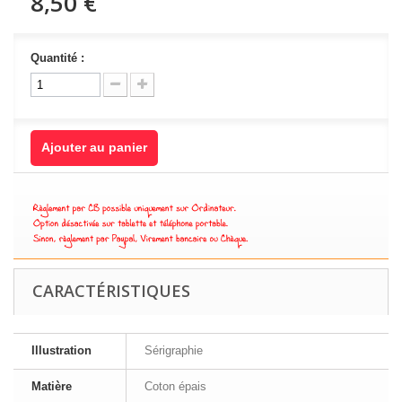
8,50 €
Quantité :
Ajouter au panier
CARACTÉRISTIQUES
Illustration
Sérigraphie
Matière
Coton épais