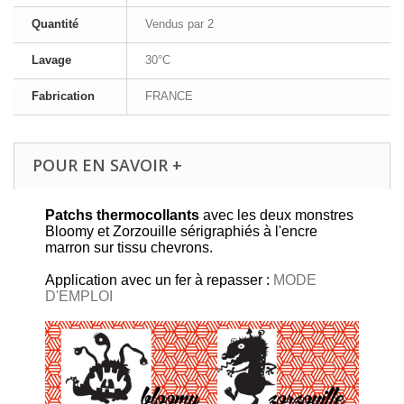
Quantité
Vendus par 2
Lavage
30°C
Fabrication
FRANCE
POUR EN SAVOIR +
Patchs thermocollants
avec les deux monstres
Bloomy et Zorzouille sérigraphiés à l'encre
marron sur tissu chevrons.
Application avec un fer à repasser :
MODE
D'EMPLOI