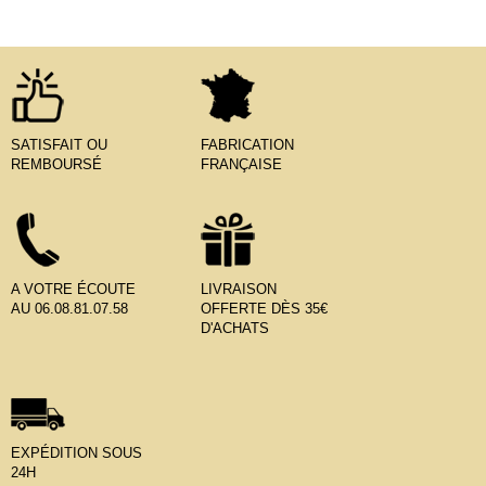
SATISFAIT OU
FABRICATION
REMBOURSÉ
FRANÇAISE
A VOTRE ÉCOUTE
LIVRAISON
AU 06.08.81.07.58
OFFERTE DÈS 35€
D'ACHATS
EXPÉDITION SOUS
24H