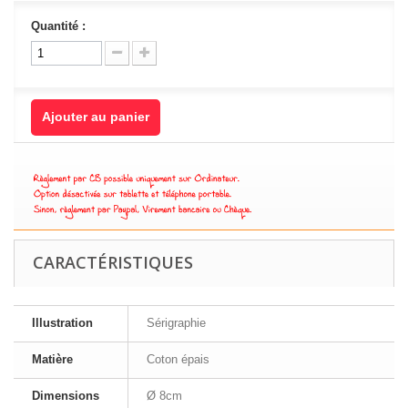
Quantité :
Ajouter au panier
CARACTÉRISTIQUES
Illustration
Sérigraphie
Matière
Coton épais
Dimensions
Ø 8cm