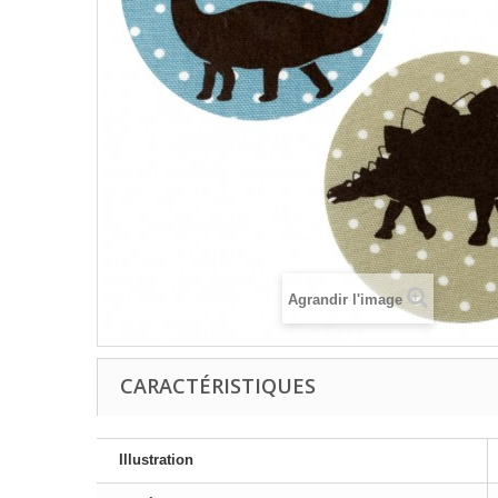
Agrandir l'image
CARACTÉRISTIQUES
Illustration