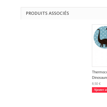
PRODUITS ASSOCIÉS
Thermoco
Dinosaur
8,50 €
Ajouter a