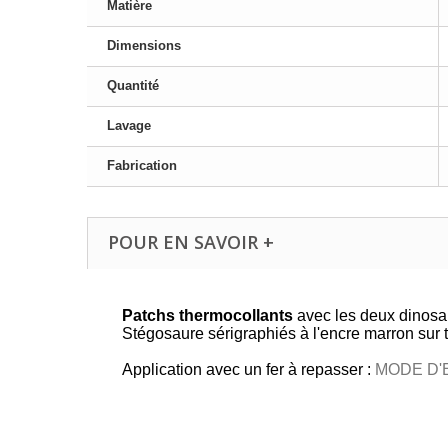
Matière
Dimensions
Quantité
Lavage
Fabrication
POUR EN SAVOIR +
Patchs thermocollants
avec les deux dinosa
Stégosaure sérigraphiés à l'encre marron sur t
Application avec un fer à repasser :
MODE D'