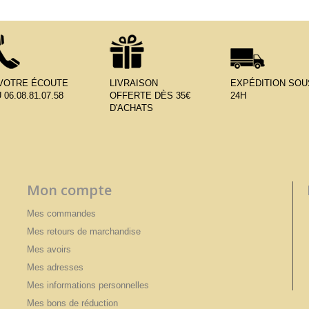
 VOTRE ÉCOUTE
LIVRAISON
EXPÉDITION SOU
 06.08.81.07.58
OFFERTE DÈS 35€
24H
D'ACHATS
Mon compte
Mes commandes
Mes retours de marchandise
Mes avoirs
Mes adresses
Mes informations personnelles
Mes bons de réduction