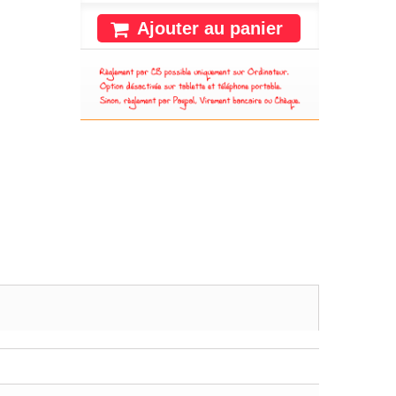
Ajouter au panier