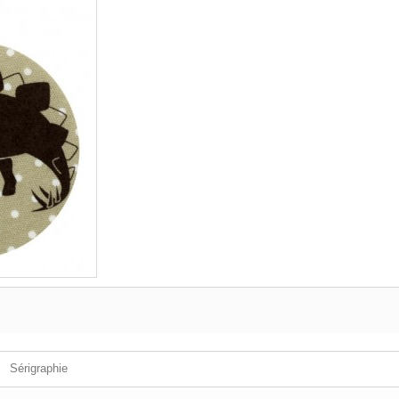
Sérigraphie