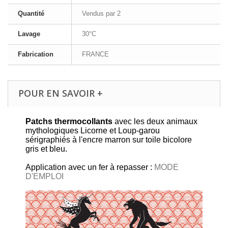
Quantité
Vendus par 2
Lavage
30°C
Fabrication
FRANCE
POUR EN SAVOIR +
Patchs thermocollants
avec les deux animaux
mythologiques Licorne et Loup-garou
sérigraphiés à l'encre marron sur toile bicolore
gris et bleu.
Application avec un fer à repasser :
MODE
D'EMPLOI