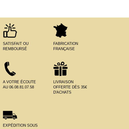
SATISFAIT OU
FABRICATION
REMBOURSÉ
FRANÇAISE
A VOTRE ÉCOUTE
LIVRAISON
AU 06.08.81.07.58
OFFERTE DÈS 35€
D'ACHATS
EXPÉDITION SOUS