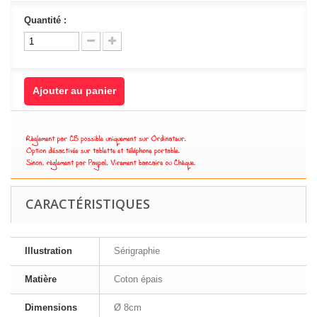
Quantité :
Ajouter au panier
CARACTÉRISTIQUES
Illustration
Sérigraphie
Matière
Coton épais
Dimensions
Ø 8cm