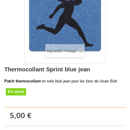
Agrandir l'image
Thermocollant Sprint blue jean
Patch thermocollant
en toile blue jean pour les fans de Usain Bolt.
En stock
5,00 €