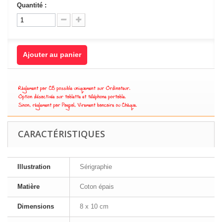
Quantité :
Ajouter au panier
CARACTÉRISTIQUES
Illustration
Sérigraphie
Matière
Coton épais
Dimensions
8 x 10 cm