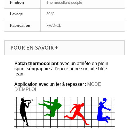
Finition
Thermocollant souple
Lavage
30°C
Fabrication
FRANCE
POUR EN SAVOIR +
Patch thermocollant
avec un athlète en plein
sprint sérigraphié à l'encre noire sur toile blue
jean.
Application avec un fer à repasser :
MODE
D'EMPLOI