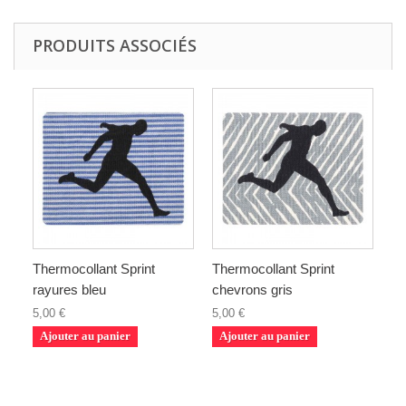
PRODUITS ASSOCIÉS
Thermocollant Sprint
Thermocollant Sprint
rayures bleu
chevrons gris
5,00 €
5,00 €
Ajouter au panier
Ajouter au panier