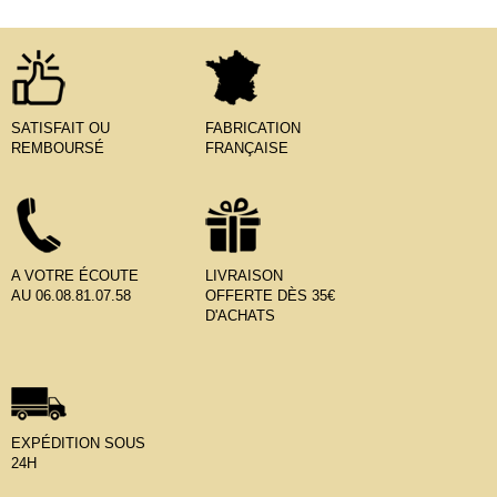
SATISFAIT OU
FABRICATION
REMBOURSÉ
FRANÇAISE
A VOTRE ÉCOUTE
LIVRAISON
AU 06.08.81.07.58
OFFERTE DÈS 35€
D'ACHATS
EXPÉDITION SOUS
24H