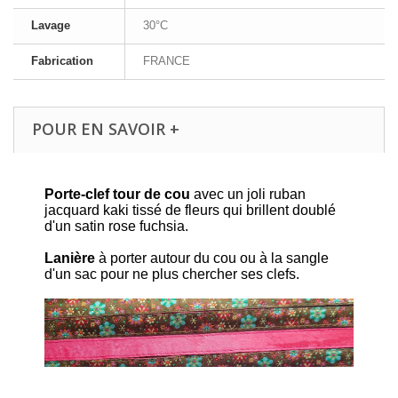
Lavage
30°C
Fabrication
FRANCE
POUR EN SAVOIR +
Porte-clef tour de cou
avec un joli ruban
jacquard kaki tissé de fleurs qui brillent doublé
d'un satin rose fuchsia.
Lanière
à porter autour du cou ou à la sangle
d'un sac pour ne plus chercher ses clefs.