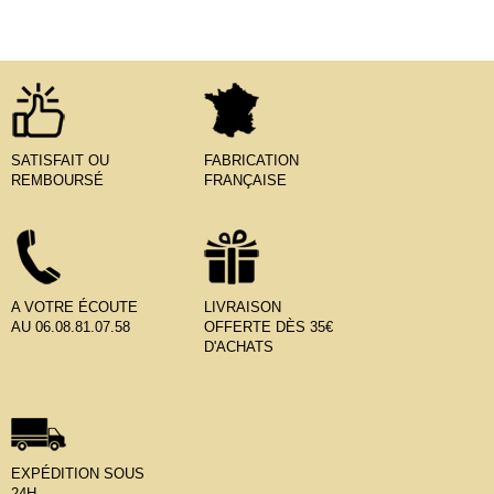
SATISFAIT OU
FABRICATION
REMBOURSÉ
FRANÇAISE
A VOTRE ÉCOUTE
LIVRAISON
AU 06.08.81.07.58
OFFERTE DÈS 35€
D'ACHATS
EXPÉDITION SOUS
24H