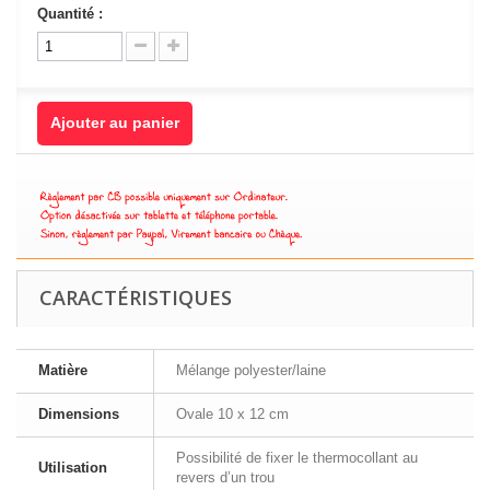
Quantité :
Ajouter au panier
CARACTÉRISTIQUES
Matière
Mélange polyester/laine
Dimensions
Ovale 10 x 12 cm
Possibilité de fixer le thermocollant au
Utilisation
revers d’un trou