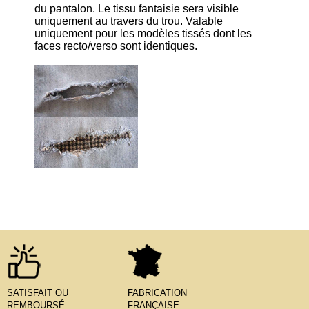
du pantalon. Le tissu fantaisie sera visible
uniquement au travers du trou. Valable
uniquement pour les modèles tissés dont les
faces recto/verso sont identiques.
SATISFAIT OU
FABRICATION
REMBOURSÉ
FRANÇAISE