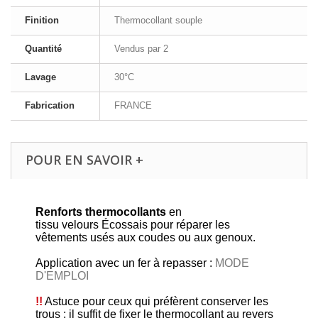
Finition
Thermocollant souple
Quantité
Vendus par 2
Lavage
30°C
Fabrication
FRANCE
POUR EN SAVOIR +
Renforts thermocollants
en
tissu velours Écossais pour réparer les
vêtements usés aux coudes ou aux genoux.
Application avec un fer à repasser :
MODE
D'EMPLOI
!!
Astuce pour ceux qui préfèrent conserver les
trous : il suffit de fixer le thermocollant au revers