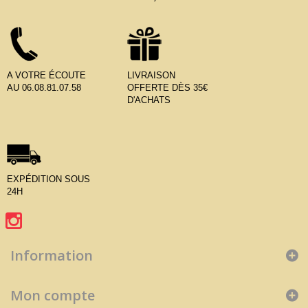
A VOTRE ÉCOUTE
LIVRAISON
AU 06.08.81.07.58
OFFERTE DÈS 35€
D'ACHATS
EXPÉDITION SOUS
24H
Information
Mon compte