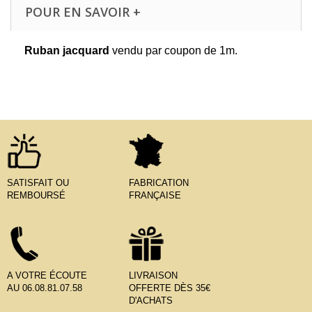
POUR EN SAVOIR +
Ruban jacquard
vendu par coupon de 1m.
SATISFAIT OU
FABRICATION
REMBOURSÉ
FRANÇAISE
A VOTRE ÉCOUTE
LIVRAISON
AU 06.08.81.07.58
OFFERTE DÈS 35€
D'ACHATS