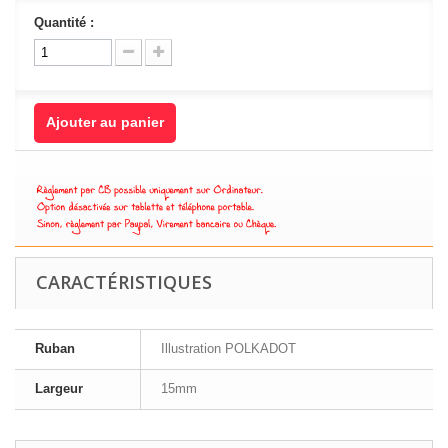
Quantité :
Ajouter au panier
CARACTÉRISTIQUES
Ruban
Illustration POLKADOT
Largeur
15mm