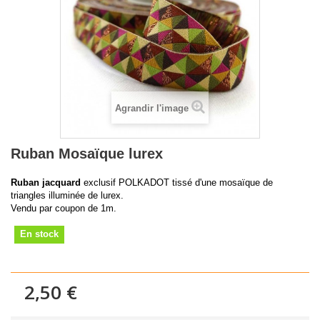
Agrandir l'image
Ruban Mosaïque lurex
Ruban jacquard
exclusif POLKADOT tissé d'une mosaïque de
triangles illuminée de lurex.
Vendu par coupon de 1m.
En stock
2,50 €