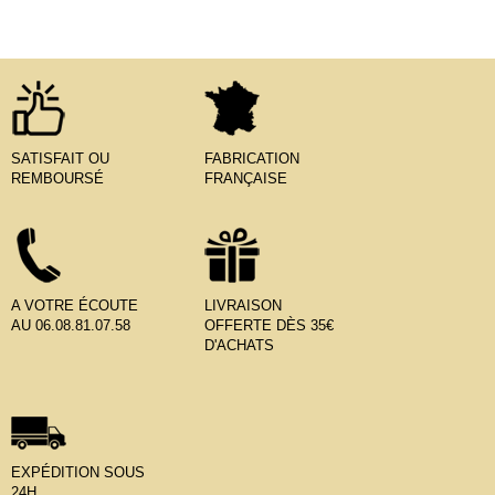
SATISFAIT OU
FABRICATION
REMBOURSÉ
FRANÇAISE
A VOTRE ÉCOUTE
LIVRAISON
AU 06.08.81.07.58
OFFERTE DÈS 35€
D'ACHATS
EXPÉDITION SOUS
24H