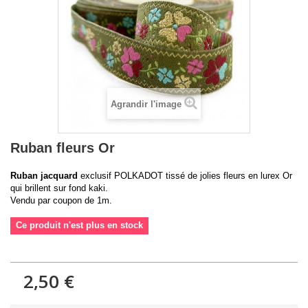
Agrandir l'image
Ruban fleurs Or
Ruban jacquard
exclusif POLKADOT tissé de jolies fleurs en lurex Or
qui brillent sur fond kaki.
Vendu par coupon de 1m.
Ce produit n'est plus en stock
2,50 €