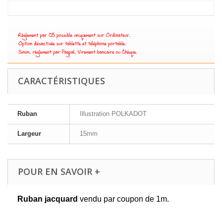
CARACTÉRISTIQUES
Ruban
Illustration POLKADOT
Largeur
15mm
POUR EN SAVOIR +
Ruban jacquard
vendu par coupon de 1m.