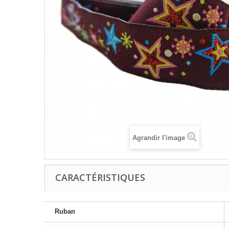
Agrandir l'image
CARACTÉRISTIQUES
Ruban