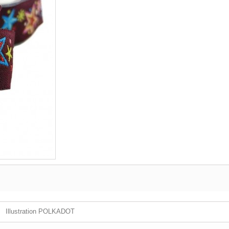
Illustration POLKADOT