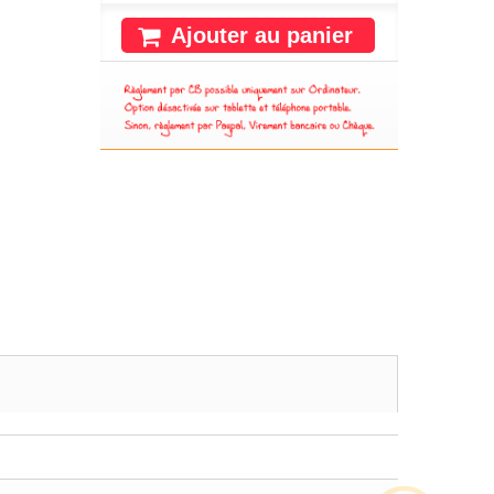
Ajouter au panier