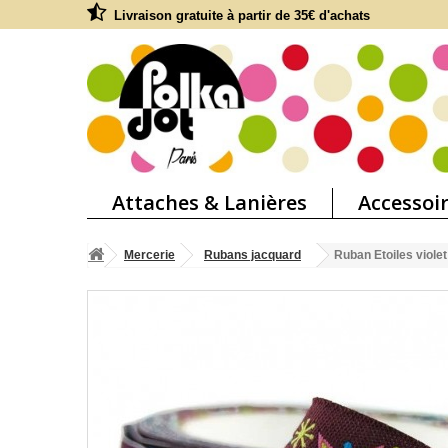
Livraison gratuite à partir de 35€ d'achats
Attaches & Lanières
Accessoi
Mercerie
Rubans jacquard
Ruban Etoiles violet