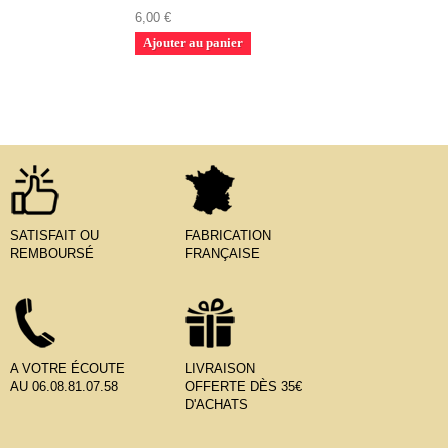
6,00 €
Ajouter au panier
SATISFAIT OU
FABRICATION
REMBOURSÉ
FRANÇAISE
A VOTRE ÉCOUTE
LIVRAISON
AU 06.08.81.07.58
OFFERTE DÈS 35€
D'ACHATS