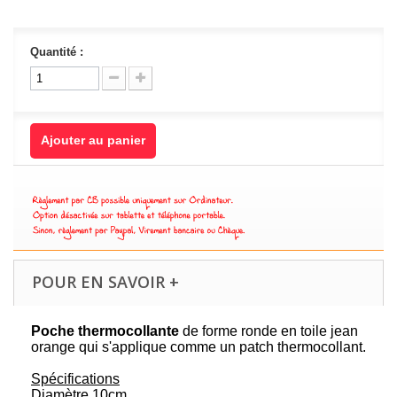
Quantité :
Ajouter au panier
POUR EN SAVOIR +
Poche thermocollante
de forme ronde en toile jean
orange qui s'applique comme un patch thermocollant.
Spécifications
Diamètre 10cm.