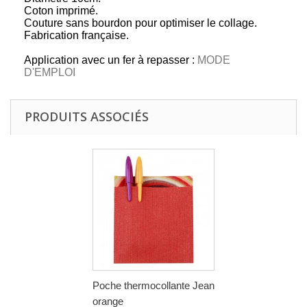
Coton imprimé.
Couture sans bourdon pour optimiser le collage.
Fabrication française.
Application avec un fer à repasser :
MODE
D'EMPLOI
PRODUITS ASSOCIÉS
Poche thermocollante Jean
orange