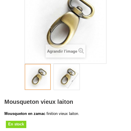
Agrandir l'image
Mousqueton vieux laiton
Mousqueton en zamac
finition vieux laiton.
En stock