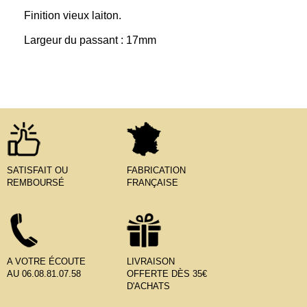
Finition vieux laiton.
Largeur du passant : 17mm
SATISFAIT OU
FABRICATION
REMBOURSÉ
FRANÇAISE
A VOTRE ÉCOUTE
LIVRAISON
AU 06.08.81.07.58
OFFERTE DÈS 35€
D'ACHATS