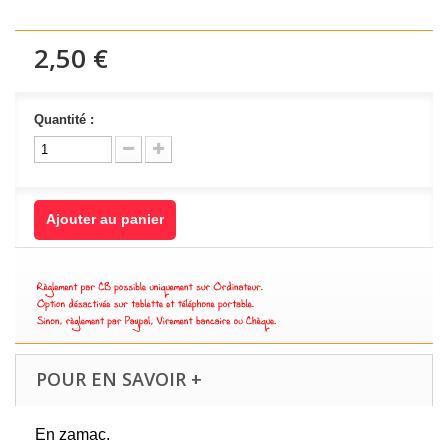
2,50 €
Quantité :
Ajouter au panier
POUR EN SAVOIR +
En zamac.