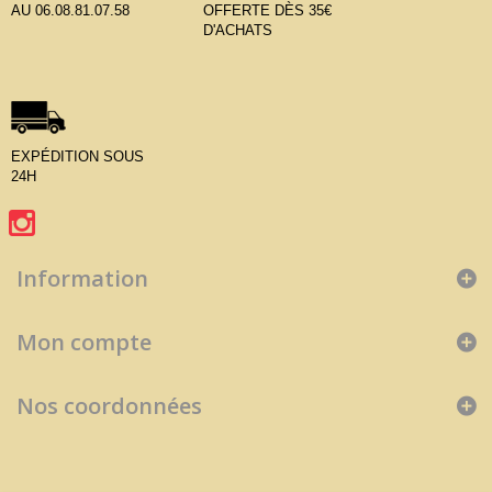
AU 06.08.81.07.58
OFFERTE DÈS 35€
D'ACHATS
EXPÉDITION SOUS
24H
Information
Mon compte
Nos coordonnées