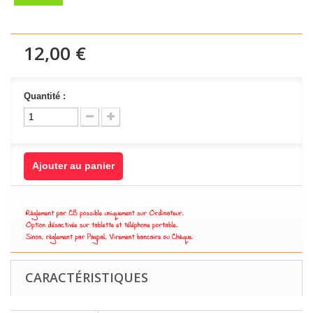
12,00 €
Quantité :
Ajouter au panier
CARACTÉRISTIQUES