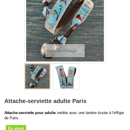
Agrandir l'image
Attache-serviette adulte Paris
Attache-serviette pour adulte
inédite
avec une lanière tissée à l'effigie
de Paris.
En stock