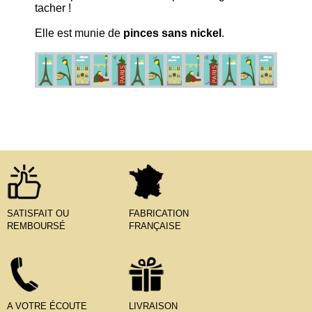
tacher !
Elle est munie de
pinces sans nickel
.
SATISFAIT OU
FABRICATION
REMBOURSÉ
FRANÇAISE
A VOTRE ÉCOUTE
LIVRAISON