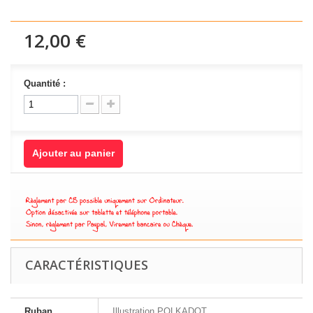
12,00 €
Quantité :
Ajouter au panier
CARACTÉRISTIQUES
Ruban
Illustration POLKADOT