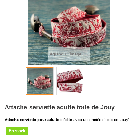
Agrandir l'image
Attache-serviette adulte toile de Jouy
Attache-serviette pour adulte
inédite avec une lanière "toile de Jouy".
En stock