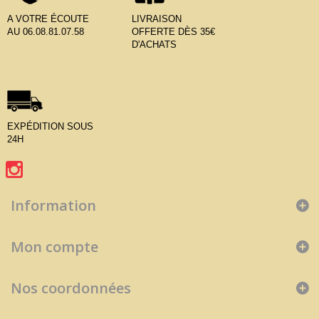
A VOTRE ÉCOUTE
LIVRAISON
AU 06.08.81.07.58
OFFERTE DÈS 35€
D'ACHATS
EXPÉDITION SOUS
24H
Information
Mon compte
Nos coordonnées