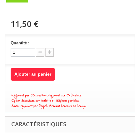
11,50 €
Quantité :
Ajouter au panier
CARACTÉRISTIQUES