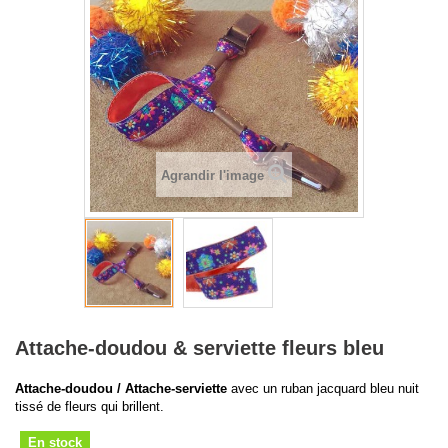
Agrandir l'image
Attache-doudou & serviette fleurs bleu
Attache-doudou / Attache-serviette
avec un ruban jacquard bleu nuit
tissé de fleurs qui brillent.
En stock