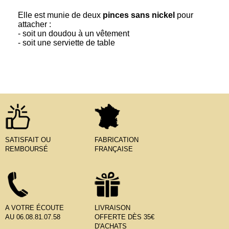
Elle est munie de deux
pinces sans nickel
pour
attacher :
- soit un doudou à un vêtement
- soit une serviette de table
SATISFAIT OU
FABRICATION
REMBOURSÉ
FRANÇAISE
A VOTRE ÉCOUTE
LIVRAISON
AU 06.08.81.07.58
OFFERTE DÈS 35€
D'ACHATS