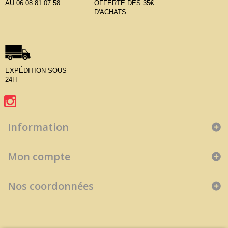
AU 06.08.81.07.58
OFFERTE DÈS 35€
D'ACHATS
EXPÉDITION SOUS
24H
Information
Mon compte
Nos coordonnées