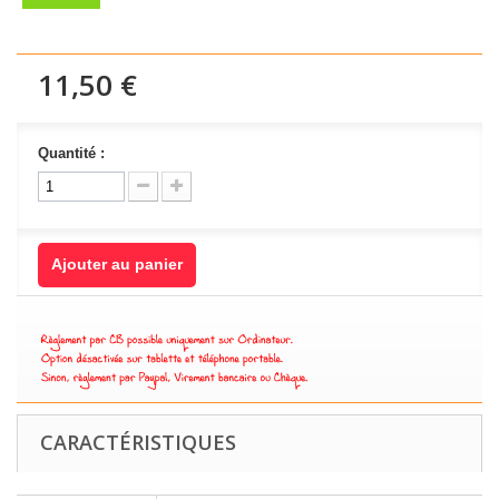
11,50 €
Quantité :
Ajouter au panier
CARACTÉRISTIQUES