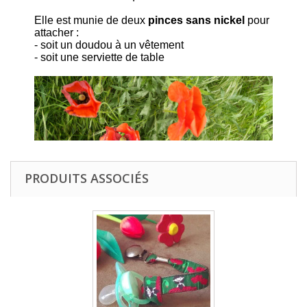
Elle est munie de deux
pinces sans nickel
pour
attacher :
- soit un doudou à un vêtement
- soit une serviette de table
PRODUITS ASSOCIÉS