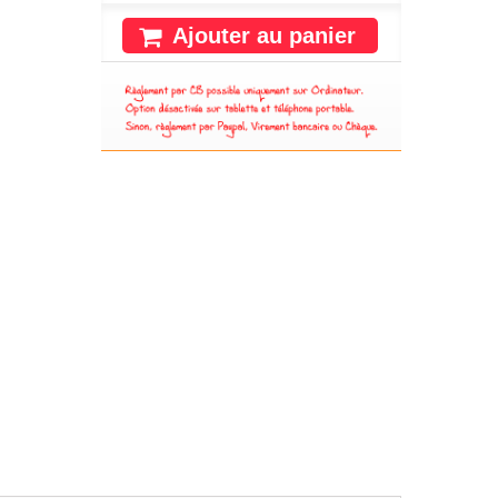
Ajouter au panier