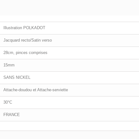
Illustration POLKADOT
Jacquard recto/Satin verso
28cm, pinces comprises
15mm
SANS NICKEL
Attache-doudou et Attache-serviette
30°C
FRANCE