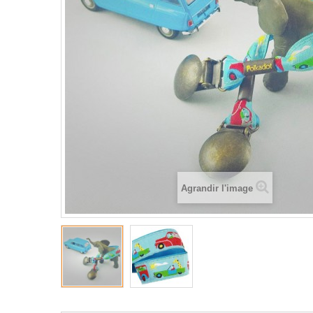
Agrandir l'image