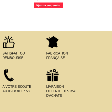
Ajouter au panier
SATISFAIT OU
FABRICATION
REMBOURSÉ
FRANÇAISE
A VOTRE ÉCOUTE
LIVRAISON
AU 06.08.81.07.58
OFFERTE DÈS 35€
D'ACHATS