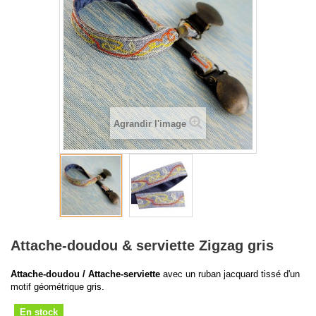
Agrandir l'image
Attache-doudou & serviette Zigzag gris
Attache-doudou / Attache-serviette
avec un ruban jacquard tissé d'un
motif géométrique gris.
En stock