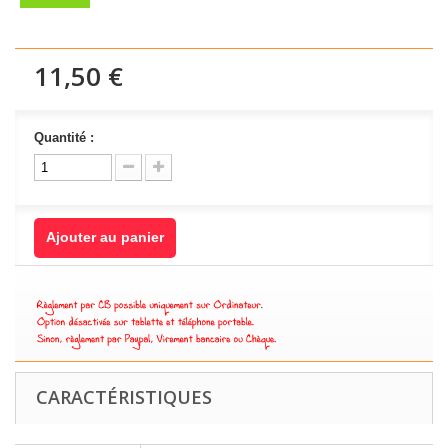
11,50 €
Quantité :
Ajouter au panier
CARACTÉRISTIQUES