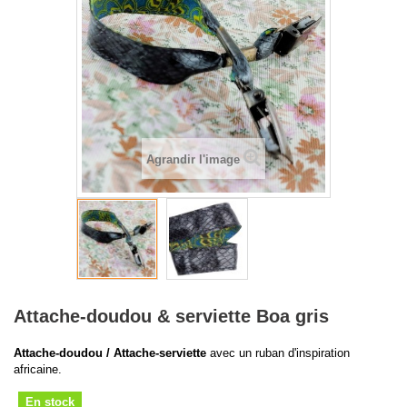
Agrandir l'image
Attache-doudou & serviette Boa gris
Attache-doudou / Attache-serviette
avec un ruban d'inspiration
africaine.
En stock