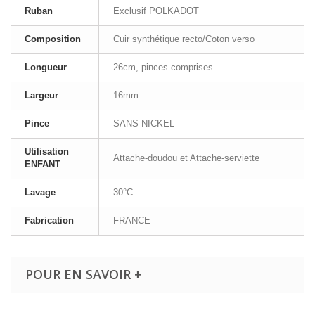
Ruban
Exclusif POLKADOT
Composition
Cuir synthétique recto/Coton verso
Longueur
26cm, pinces comprises
Largeur
16mm
Pince
SANS NICKEL
Utilisation
Attache-doudou et Attache-serviette
ENFANT
Lavage
30°C
Fabrication
FRANCE
POUR EN SAVOIR +