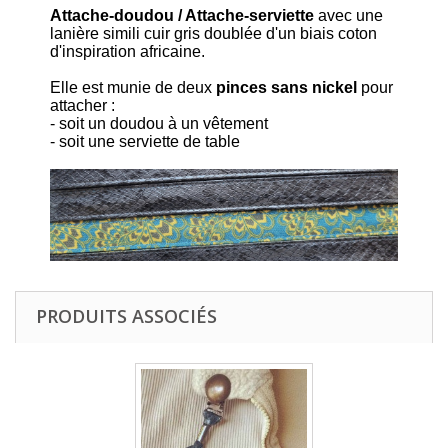
Attache-doudou / Attache-serviette
avec une
lanière simili cuir gris doublée d'un biais coton
d'inspiration africaine.
Elle est munie de deux
pinces sans nickel
pour
attacher :
- soit un doudou à un vêtement
- soit une serviette de table
PRODUITS ASSOCIÉS