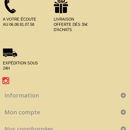
A VOTRE ÉCOUTE
LIVRAISON
AU 06.08.81.07.58
OFFERTE DÈS 35€
D'ACHATS
EXPÉDITION SOUS
24H
Information
Mon compte
Nos coordonnées