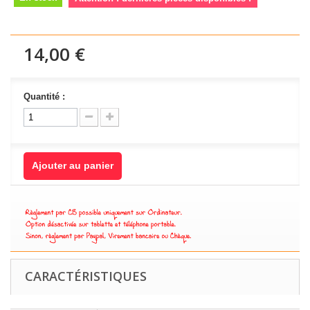
14,00 €
Quantité :
Ajouter au panier
CARACTÉRISTIQUES