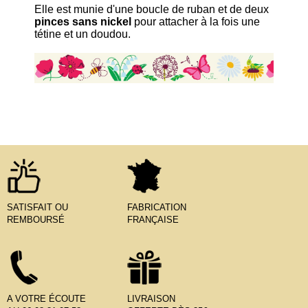
Elle est munie d'une boucle de ruban et de deux
pinces sans nickel
pour attacher à la fois une
tétine et un doudou.
SATISFAIT OU
FABRICATION
REMBOURSÉ
FRANÇAISE
A VOTRE ÉCOUTE
LIVRAISON