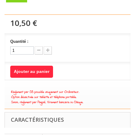
10,50 €
Quantité :
Ajouter au panier
CARACTÉRISTIQUES