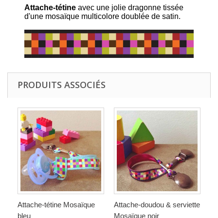
Attache-tétine
avec une jolie dragonne tissée
d'une mosaïque multicolore doublée de satin.
PRODUITS ASSOCIÉS
Attache-tétine Mosaïque
Attache-doudou & serviette
bleu
Mosaïque noir