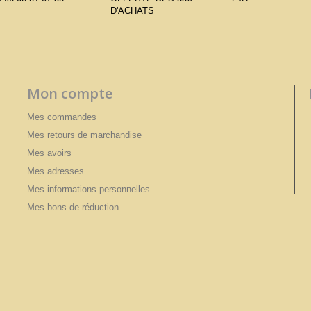
D'ACHATS
Mon compte
Mes commandes
Mes retours de marchandise
Mes avoirs
Mes adresses
Mes informations personnelles
Mes bons de réduction