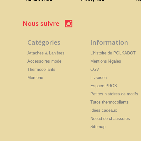
Nous suivre
Catégories
Information
Attaches & Lanières
L'histoire de POLKADOT
Accessoires mode
Mentions légales
Thermocollants
CGV
Mercerie
Livraison
Espace PROS
Petites histoires de motifs
Tutos thermocollants
Idées cadeaux
Noeud de chaussures
Sitemap