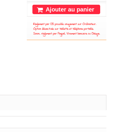
Ajouter au panier