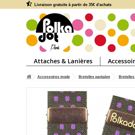
Livraison gratuite à partir de 35€ d'achats
Attaches & Lanières
Accessoi
Accessoires mode
Bretelles pantalon
Bretelles