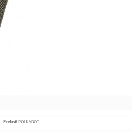
Exclusif POLKADOT