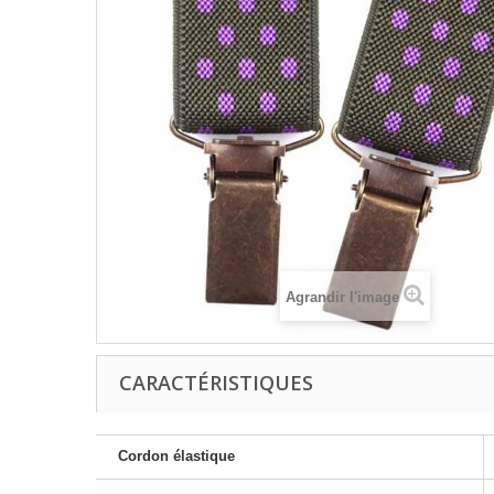
Agrandir l'image
CARACTÉRISTIQUES
Cordon élastique