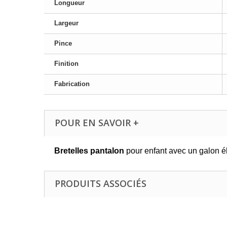
Longueur
Largeur
Pince
Finition
Fabrication
POUR EN SAVOIR +
Bretelles pantalon
pour enfant avec un galon él
PRODUITS ASSOCIÉS