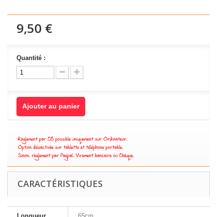
9,50 €
Quantité :
Ajouter au panier
CARACTÉRISTIQUES
Longueur
65cm