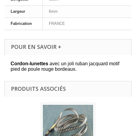
Largeur
6mm
Fabrication
FRANCE
POUR EN SAVOIR +
Cordon-lunettes
avec un joli ruban jacquard motif
pied de poule rouge bordeaux.
PRODUITS ASSOCIÉS