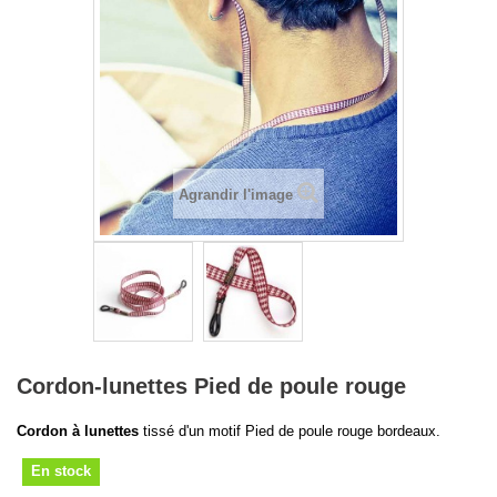
Agrandir l'image
Cordon-lunettes Pied de poule rouge
Cordon à lunettes
tissé d'un motif Pied de poule rouge bordeaux.
En stock