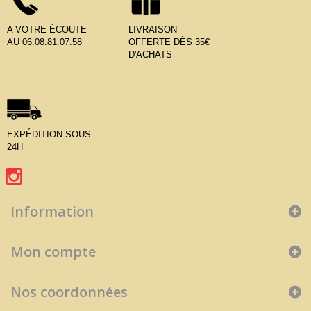
A VOTRE ÉCOUTE
LIVRAISON
AU 06.08.81.07.58
OFFERTE DÈS 35€
D'ACHATS
EXPÉDITION SOUS
24H
Information
Mon compte
Nos coordonnées