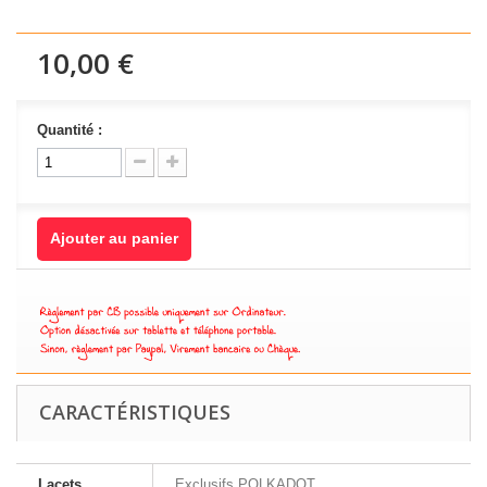
10,00 €
Quantité :
Ajouter au panier
CARACTÉRISTIQUES
Lacets
Exclusifs POLKADOT