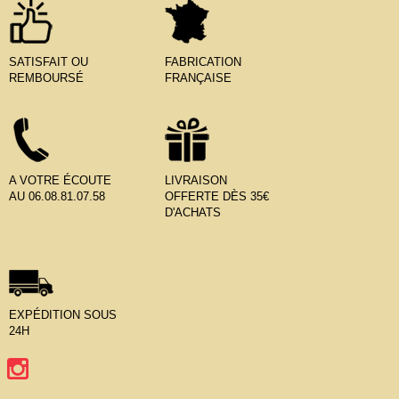
SATISFAIT OU
FABRICATION
REMBOURSÉ
FRANÇAISE
A VOTRE ÉCOUTE
LIVRAISON
AU 06.08.81.07.58
OFFERTE DÈS 35€
D'ACHATS
EXPÉDITION SOUS
24H