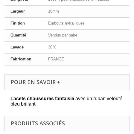
Largeur
10mm
Finition
Embouts métalliques
Quantité
Vendus par paire
Lavage
30°C
Fabrication
FRANCE
POUR EN SAVOIR +
Lacets chaussures fantaisie
avec un ruban velouté
bleu brillant.
PRODUITS ASSOCIÉS