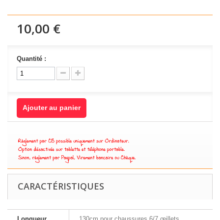
10,00 €
Quantité :
Ajouter au panier
CARACTÉRISTIQUES
Longueur
130cm pour chaussures 6/7 œillets