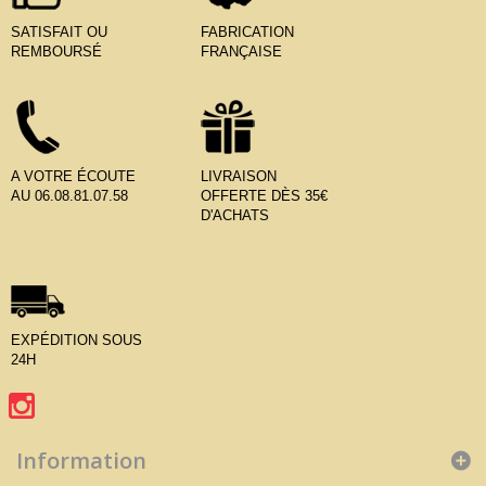
SATISFAIT OU
FABRICATION
REMBOURSÉ
FRANÇAISE
A VOTRE ÉCOUTE
LIVRAISON
AU 06.08.81.07.58
OFFERTE DÈS 35€
D'ACHATS
EXPÉDITION SOUS
24H
Information