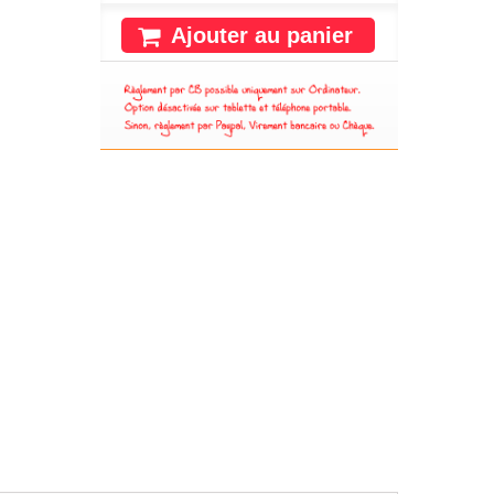
Ajouter au panier