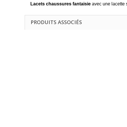
Lacets chaussures fantaisie
avec une lacette s
PRODUITS ASSOCIÉS