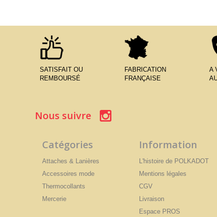
SATISFAIT OU
FABRICATION
A
REMBOURSÉ
FRANÇAISE
AU
Nous suivre
Catégories
Information
Attaches & Lanières
L'histoire de POLKADOT
Accessoires mode
Mentions légales
Thermocollants
CGV
Mercerie
Livraison
Espace PROS