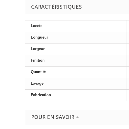
CARACTÉRISTIQUES
Lacets
Longueur
Largeur
Finition
Quantité
Lavage
Fabrication
POUR EN SAVOIR +