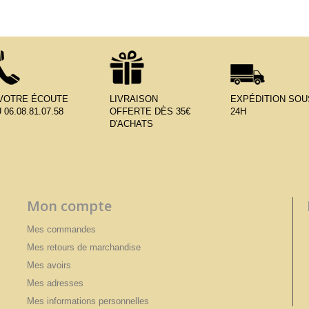
 VOTRE ÉCOUTE
LIVRAISON
EXPÉDITION SOU
 06.08.81.07.58
OFFERTE DÈS 35€
24H
D'ACHATS
Mon compte
Mes commandes
Mes retours de marchandise
Mes avoirs
Mes adresses
Mes informations personnelles