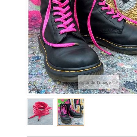
Agrandir l'image