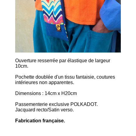
Ouverture resserrée par élastique de largeur
10cm.
Pochette doublée d'un tissu fantaisie, coutures
intérieures non apparentes.
Dimensions : 14cm x H20cm
Passementerie exclusive POLKADOT.
Jacquard recto/Satin verso.
Fabrication française.