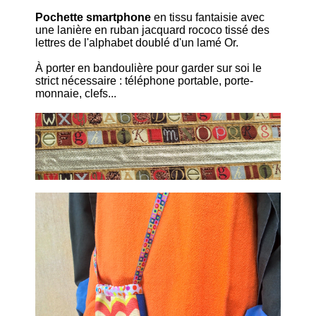
Pochette smartphone
en tissu fantaisie avec
une lanière en ruban jacquard rococo tissé des
lettres de l'alphabet doublé d'un lamé Or.
À porter en bandoulière pour garder sur soi le
strict nécessaire : téléphone portable, porte-
monnaie, clefs...