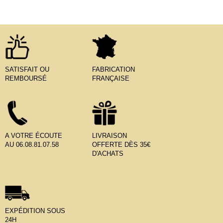
SATISFAIT OU
FABRICATION
REMBOURSÉ
FRANÇAISE
A VOTRE ÉCOUTE
LIVRAISON
AU 06.08.81.07.58
OFFERTE DÈS 35€
D'ACHATS
EXPÉDITION SOUS
24H