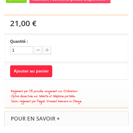
21,00 €
Quantité :
Ajouter au panier
POUR EN SAVOIR +