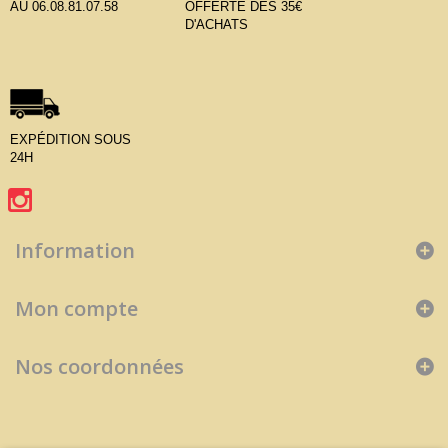
AU 06.08.81.07.58
OFFERTE DÈS 35€
D'ACHATS
EXPÉDITION SOUS
24H
Information
Mon compte
Nos coordonnées