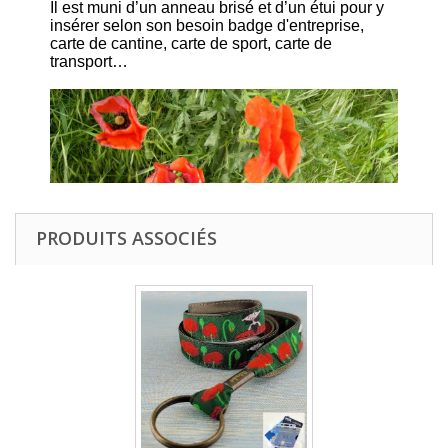
Il est muni d’un anneau brisé et d’un étui pour y
insérer selon son besoin badge d'entreprise,
carte de cantine, carte de sport, carte de
transport…
PRODUITS ASSOCIÉS