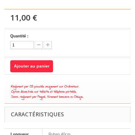
11,00 €
Quantité :
Ajouter au panier
CARACTÉRISTIQUES
Longueur
Ruban 40cm