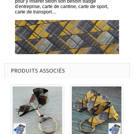
pour y insérer selon son besoin badge
d'entreprise, carte de cantine, carte de sport,
carte de transport…
PRODUITS ASSOCIÉS