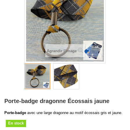
Agrandir l'image
Porte-badge dragonne Écossais jaune
Porte-badge
avec une large dragonne au motif écossais gris et jaune.
En stock