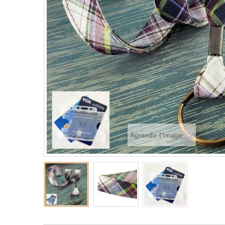
Agrandir l'image