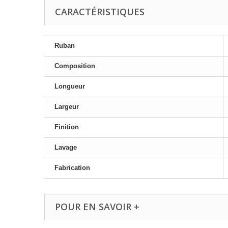
CARACTÉRISTIQUES
Ruban
Composition
Longueur
Largeur
Finition
Lavage
Fabrication
POUR EN SAVOIR +