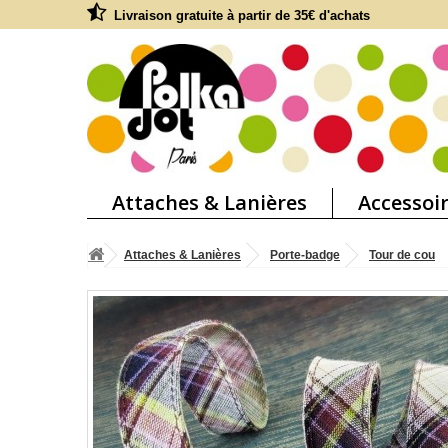
Livraison gratuite à partir de 35€ d'achats
Attaches & Lanières
Accessoi
Attaches & Lanières
Porte-badge
Tour de cou