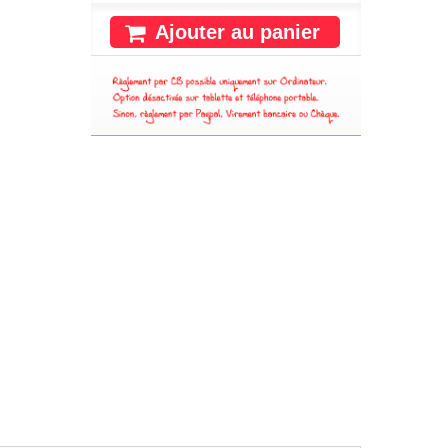
Ajouter au panier