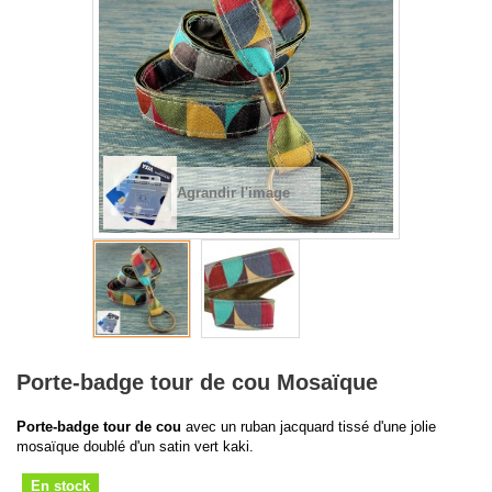
Agrandir l'image
Porte-badge tour de cou Mosaïque
Porte-badge tour de cou
avec un ruban jacquard tissé d'une jolie
mosaïque doublé d'un satin vert kaki.
En stock