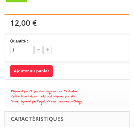
12,00 €
Quantité :
Ajouter au panier
CARACTÉRISTIQUES