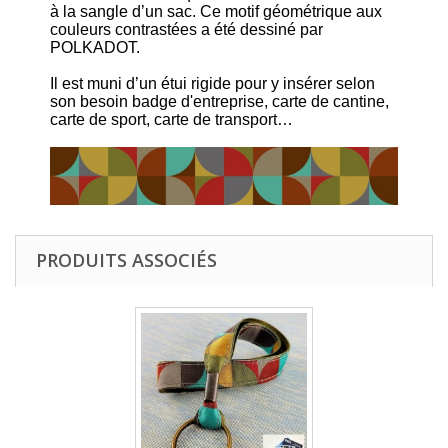
à la sangle d’un sac. Ce motif géométrique aux
couleurs contrastées a été dessiné par
POLKADOT.
Il est muni d’un étui rigide pour y insérer selon
son besoin badge d'entreprise, carte de cantine,
carte de sport, carte de transport…
PRODUITS ASSOCIÉS