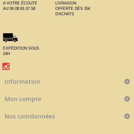
A VOTRE ÉCOUTE
LIVRAISON
AU 06.08.81.07.58
OFFERTE DÈS 35€
D'ACHATS
EXPÉDITION SOUS
24H
Information
Mon compte
Nos coordonnées