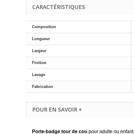
CARACTÉRISTIQUES
Composition
Longueur
Largeur
Finition
Lavage
Fabrication
POUR EN SAVOIR +
Porte-badge tour de cou
pour adulte ou enfant