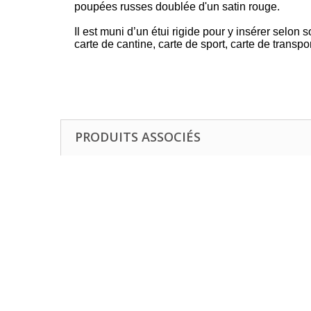
poupées russes doublée d'un satin rouge.
Il est muni d’un étui rigide pour y insérer selon
carte de cantine, carte de sport, carte de transp
PRODUITS ASSOCIÉS