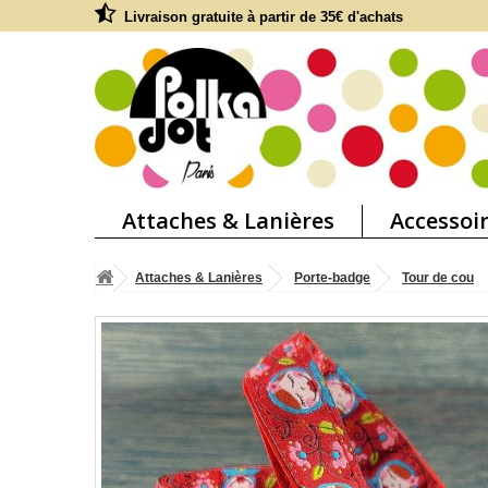
Livraison gratuite à partir de 35€ d'achats
Attaches & Lanières
Accessoi
Attaches & Lanières
Porte-badge
Tour de cou