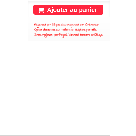
Ajouter au panier