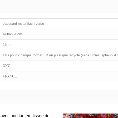
Jacquard recto/Satin verso
Ruban 90cm
15mm
Etui pour 2 badges format CB en plastique recyclé (sans BPA-Bisphénol A)
30°C
FRANCE
 avec une lanière tissée de