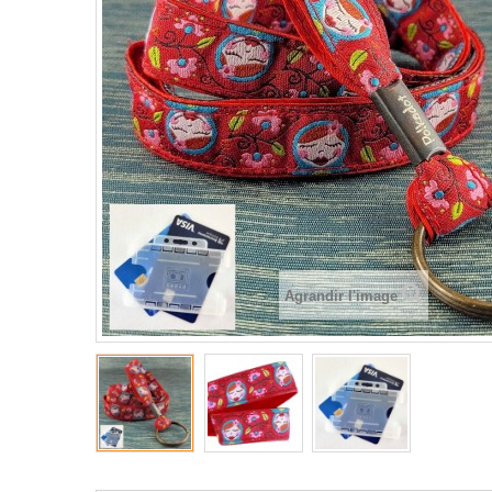
Agrandir l'image